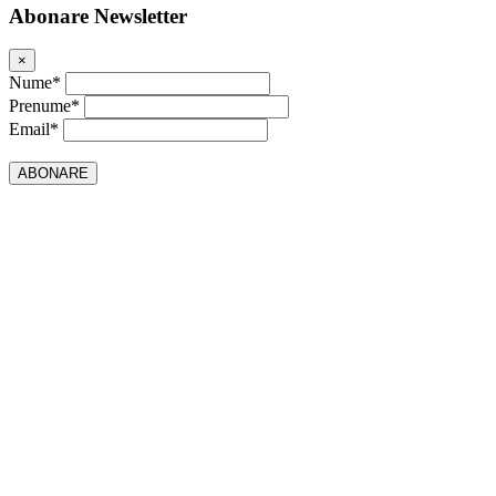
Abonare Newsletter
×
Nume*
Prenume*
Email*