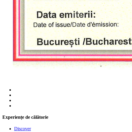
Experiențe de călătorie
Discover